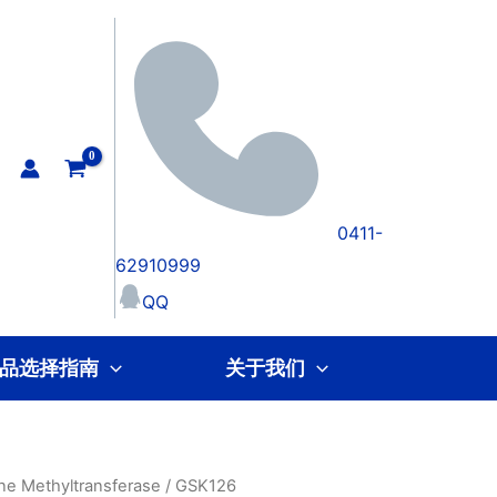
0411-
62910999
QQ
品选择指南
关于我们
ne Methyltransferase
/ GSK126