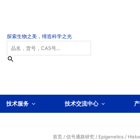
技术服务
技术交流中心
产
首页
/
信号通路研究
/
Epigenetics
/
Histo