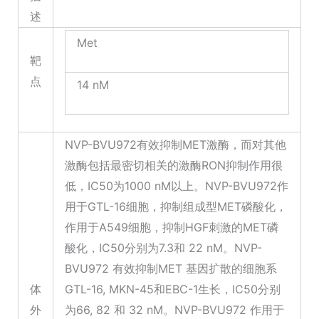
述
Met
靶
点
14 nM
NVP-BVU972有效抑制MET激酶，而对其他
激酶包括最密切相关的激酶RON抑制作用很
低，IC50为1000 nM以上。NVP-BVU972作
用于GTL-16细胞，抑制组成型MET磷酸化，
作用于A549细胞，抑制HGF刺激的MET磷
酸化，IC50分别为7.3和 22 nM。NVP-
BVU972 有效抑制MET 基因扩散的细胞系
体
GTL-16, MKN-45和EBC-1生长，IC50分别
外
为66, 82 和 32 nM。NVP-BVU972 作用于