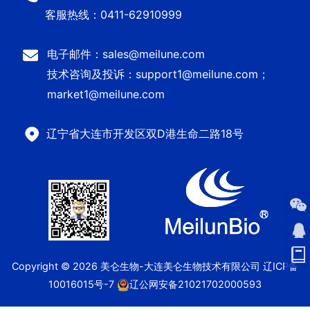
客服热线：0411-62910999
电子邮件：sales@meilune.com
技术咨询及投诉：support1@meilune.com；
market1@meilune.com
辽宁省大连市开发区双D港生命二路18号
Copyright © 2026 美仑生物-大连美仑生物技术有限公司
辽ICP备
10016015号-7
辽公网安备21021702000593