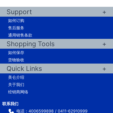
Support
如何订购
售后服务
通用销售条款
Shopping Tools
如何保存
货物验收
Quick Links
美仑介绍
关于我们
经销商网络
电话：4006599898 / 0411-62910999