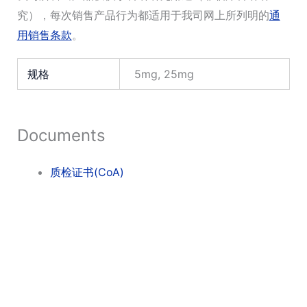
究），每次销售产品行为都适用于我司网上所列明的
通
用销售条款
。
规格
5mg, 25mg
Documents
质检证书(CoA)