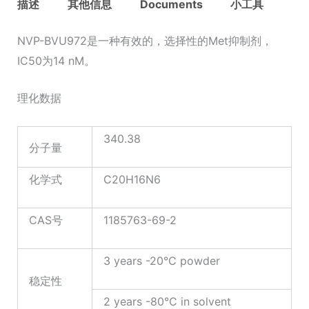
描述
其他信息
Documents
小工具
NVP-BVU972是一种有效的，选择性的Met抑制剂，
IC50为14 nM。
理化数据
340.38
分子量
化学式
C20H16N6
CAS号
1185763-69-2
3 years -20°C powder
稳定性
2 years -80°C in solvent