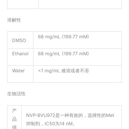
溶解性
68 mg/mL (199.77 mM)
DMSO
Ethanol
68 mg/mL (199.77 mM)
Water
<1 mg/mL 难溶或者不溶
生物活性
产
NVP-BVU972是一种有效的，选择性的Met
品
抑制剂，IC50为14 nM。
描