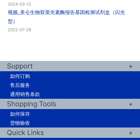
2024-03-13
视频_美仑生物双萤光素酶报告基因检测试剂盒（闪光
型）
2022-07-26
Support
如何订购
售后服务
通用销售条款
Shopping Tools
如何保存
货物验收
Quick Links