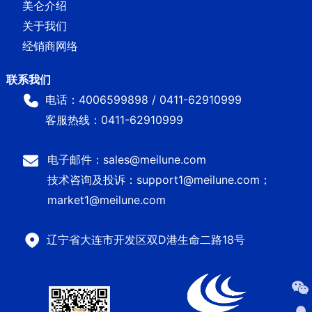
美仑介绍
关于我们
经销商网络
电话：4006599898 / 0411-62910999
客服热线：0411-62910999
电子邮件：sales@meilune.com
技术咨询及投诉：support1@meilune.com；
market1@meilune.com
辽宁省大连市开发区双D港生命二路18号