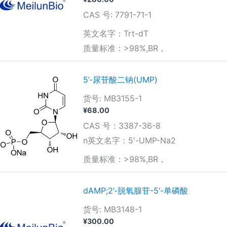
CAS 号: 7791-71-1
英文名字：Trt-dT
质量标准：>98%,BR，
5’-尿苷酸二钠(UMP)
货号: MB3155-1
¥
68.00
CAS 号：3387-36-8
n英文名字：5′-UMP-Na2
质量标准：>98%,BR，
dAMP;2’-脱氧腺苷-5‘-单磷酸
货号: MB3148-1
¥
300.00