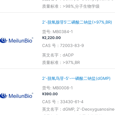
质量标准：>98%,分子生物学级
2′-脱氧腺苷5’二磷酸二钠盐(>97%,BR)
货号: MB0384-1
¥
2,220.00
CAS 号：72003-83-9
英文名字：dADP
质量标准：>97%,BR
2′-脱氧鸟苷-5′-一磷酸二钠盐(dGMP)
货号: MB0008-1
¥
390.00
CAS 号：33430-61-4
英文名字：dGMP, 2′-Deoxyguanosine-5′