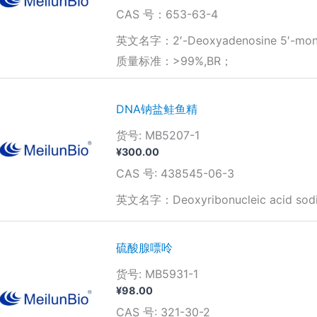
CAS 号：653-63-4
英文名字：2′-Deoxyadenosine 5′-mon
质量标准：>99%,BR；
DNA钠盐鲑鱼精
货号: MB5207-1
¥
300.00
CAS 号: 438545-06-3
英文名字：Deoxyribonucleic acid sodiu
硫酸腺嘌呤
货号: MB5931-1
¥
98.00
CAS 号: 321-30-2