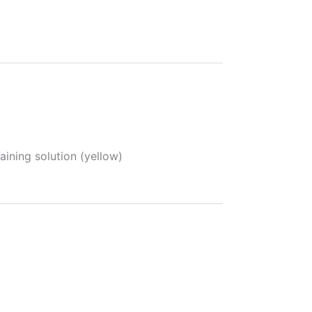
ning solution (yellow)