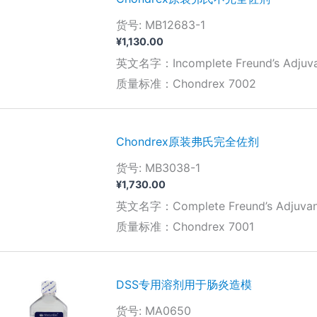
货号: MB12683-1
¥
1,130.00
英文名字：Incomplete Freund’s Adjuvan
质量标准：Chondrex 7002
Chondrex原装弗氏完全佐剂
货号: MB3038-1
¥
1,730.00
英文名字：Complete Freund’s Adjuvant
质量标准：Chondrex 7001
DSS专用溶剂用于肠炎造模
货号: MA0650