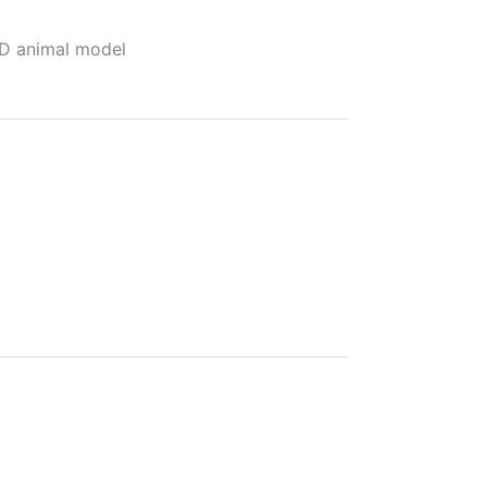
D animal model