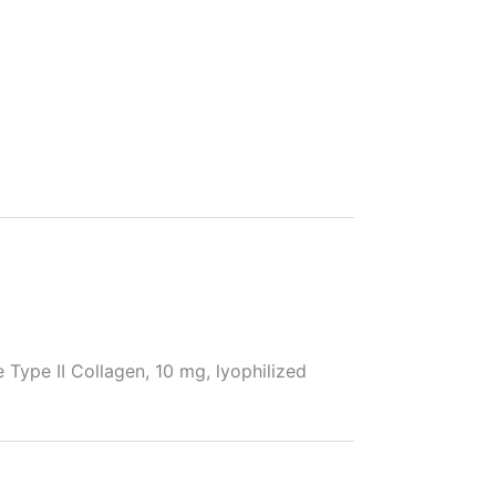
pe II Collagen, 10 mg, lyophilized