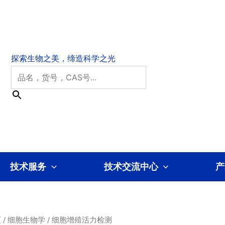
技术服务
技术交流中心
产
页
/
细胞生物学
/ 细胞增殖活力检测