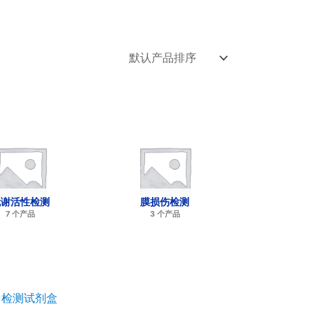
代谢活性检测
膜损伤检测
7 个产品
3 个产品
细胞活力检测试剂盒