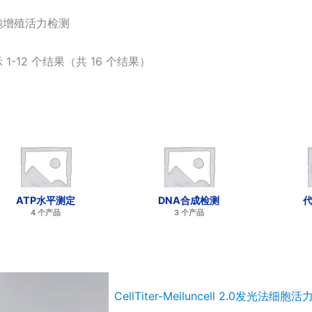
胞增殖活力检测
 1-12 个结果（共 16 个结果）
ATP水平测定
DNA合成检测
4 个产品
3 个产品
CellTiter-Meiluncell 2.0发光法