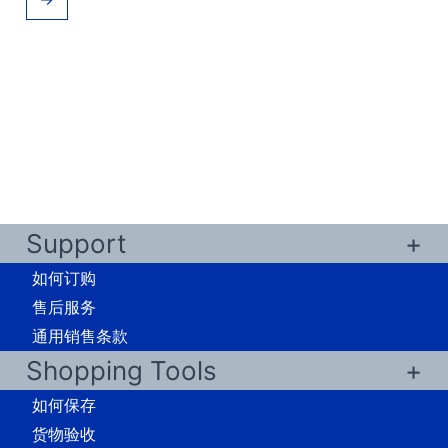
Support
如何订购
售后服务
通用销售条款
Shopping Tools
如何保存
货物验收