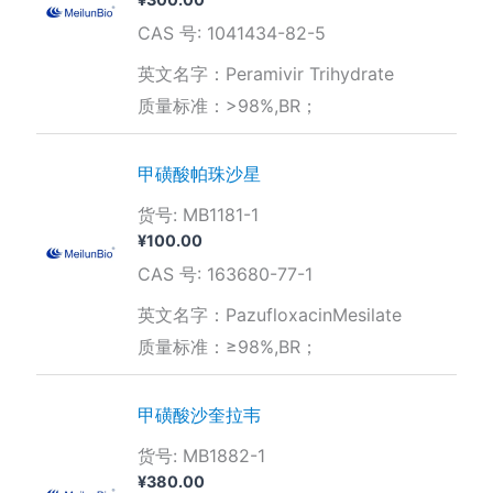
CAS 号: 1041434-82-5
英文名字：Peramivir Trihydrate
质量标准：>98%,BR；
甲磺酸帕珠沙星
货号: MB1181-1
¥
100.00
CAS 号: 163680-77-1
英文名字：PazufloxacinMesilate
质量标准：≥98%,BR；
甲磺酸沙奎拉韦
货号: MB1882-1
¥
380.00