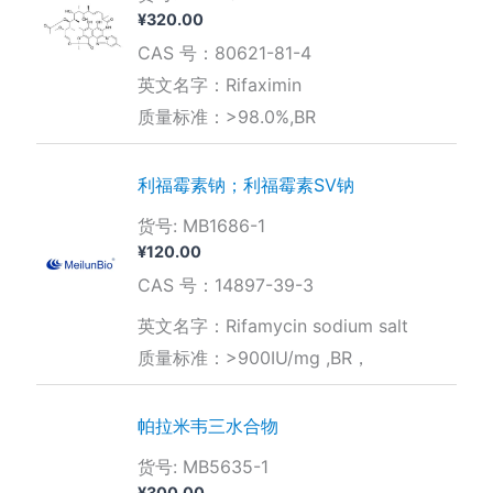
¥
320.00
CAS 号：80621-81-4
英文名字：Rifaximin
质量标准：>98.0%,BR
利福霉素钠；利福霉素SV钠
货号: MB1686-1
¥
120.00
CAS 号：14897-39-3
英文名字：Rifamycin sodium salt
质量标准：>900IU/mg ,BR，
帕拉米韦三水合物
货号: MB5635-1
¥
300.00