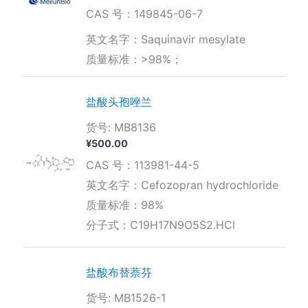
CAS 号：149845-06-7
英文名字：Saquinavir mesylate
质量标准：>98%；
盐酸头孢唑兰
货号: MB8136
¥
500.00
CAS 号：113981-44-5
英文名字：Cefozopran hydrochloride
质量标准：98%
分子式：C19H17N9O5S2.HCl
盐酸布替萘芬
货号: MB1526-1