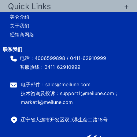
Quick Links
美仑介绍
关于我们
经销商网络
电话：4006599898 / 0411-62910999
客服热线：0411-62910999
电子邮件：sales@meilune.com
技术咨询及投诉：support1@meilune.com；
market1@meilune.com
辽宁省大连市开发区双D港生命二路18号