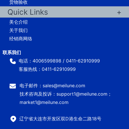
货物验收
Quick Links
美仑介绍
关于我们
经销商网络
电话：4006599898 / 0411-62910999
客服热线：0411-62910999
电子邮件：sales@meilune.com
技术咨询及投诉：support1@meilune.com；
market1@meilune.com
辽宁省大连市开发区双D港生命二路18号