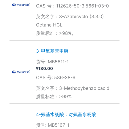
CAS 号：112626-50-3,5661-03-0
英文名字：3-Azabicyclo (3.3.0)
Octane HCL
质量标准：>98%,
3-甲氧基苯甲酸
货号: MB5611-1
¥
180.00
CAS 号: 586-38-9
英文名字：3-Methoxybenzoicacid
质量标准：>99%；
4-氨基水杨酸；对氨基水杨酸
货号: MB5167-1