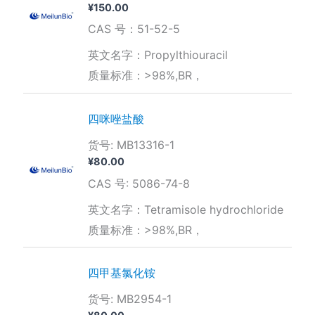
¥
150.00
CAS 号：51-52-5
英文名字：Propylthiouracil
质量标准：>98%,BR，
四咪唑盐酸
货号: MB13316-1
¥
80.00
CAS 号: 5086-74-8
英文名字：Tetramisole hydrochloride
质量标准：>98%,BR，
四甲基氯化铵
货号: MB2954-1