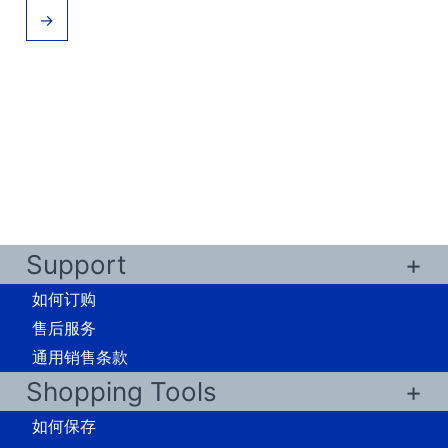
→
Support
如何订购
售后服务
通用销售条款
Shopping Tools
如何保存