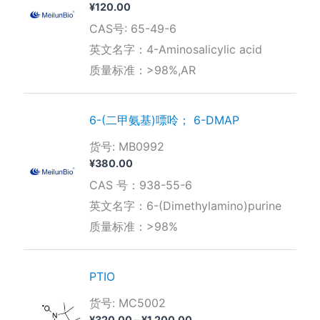
¥
120.00
CAS号: 65-49-6
英文名字：4-Aminosalicylic acid
质量标准：>98%,AR
6-(二甲氨基)嘌呤； 6-DMAP
货号: MB0992
¥
380.00
CAS 号：938-55-6
英文名字：6-(Dimethylamino)purine
质量标准：>98%
PTIO
货号: MC5002
价
¥
320.00
–
¥
1,200.00