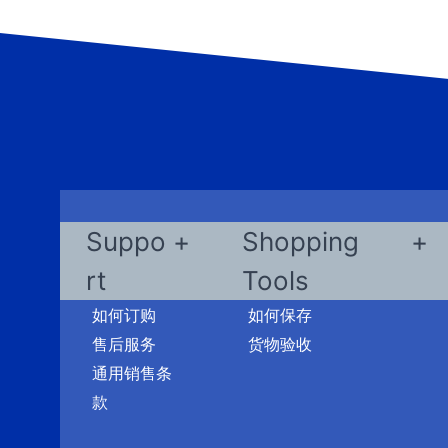
Suppo
Shopping
rt
Tools
如何订购
如何保存
售后服务
货物验收
通用销售条
款