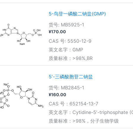
5-鸟苷一磷酸二钠盐(GMP)
货号: MB5925-1
¥
170.00
CAS 号: 5550-12-9
英文名字：GMP
质量标准：>98%,BR
5′-三磷酸胞苷二钠盐
货号: MB2845-1
¥
160.00
CAS 号：652154-13-7
英文名字：Cytidine-5′-triphosphate (CT
质量标准：>98%，分子生物学级