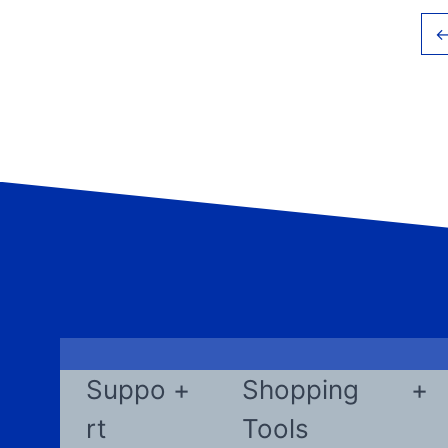
Suppo
Shopping
rt
Tools