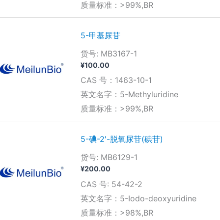
质量标准：>99%,BR
5-甲基尿苷
货号: MB3167-1
¥
100.00
CAS 号：1463-10-1
英文名字：5-Methyluridine
质量标准：>99%,BR
5-碘-2′-脱氧尿苷(碘苷)
货号: MB6129-1
¥
200.00
CAS 号: 54-42-2
英文名字：5-Iodo-deoxyuridine
质量标准：>98%,BR