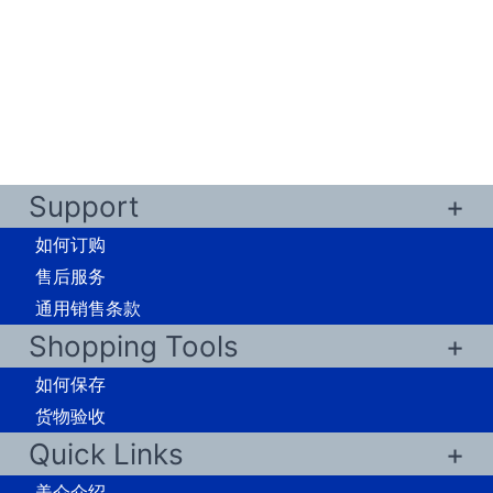
Support
如何订购
售后服务
通用销售条款
Shopping Tools
如何保存
货物验收
Quick Links
美仑介绍