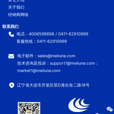
关于我们
经销商网络
电话：4006599898 / 0411-62910999
客服热线：0411-62910999
电子邮件：sales@meilune.com
技术咨询及投诉：support1@meilune.com；
market1@meilune.com
辽宁省大连市开发区双D港生命二路18号