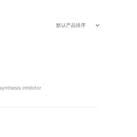
nthesis inhibitor