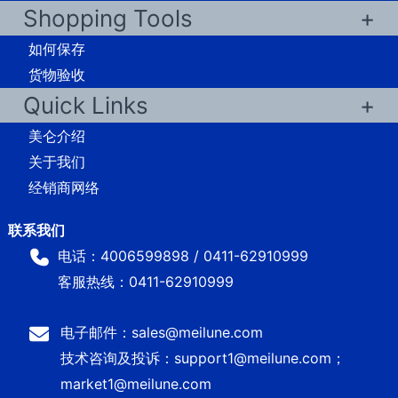
Shopping Tools
如何保存
货物验收
Quick Links
美仑介绍
关于我们
经销商网络
电话：4006599898 / 0411-62910999
客服热线：0411-62910999
电子邮件：sales@meilune.com
技术咨询及投诉：support1@meilune.com；
market1@meilune.com