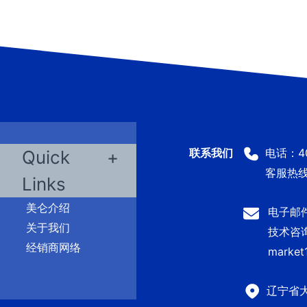
电话：400
Quick
客服热线：
Links
美仑介绍
电子邮件：
关于我们
技术咨询及
经销商网络
market
辽宁省