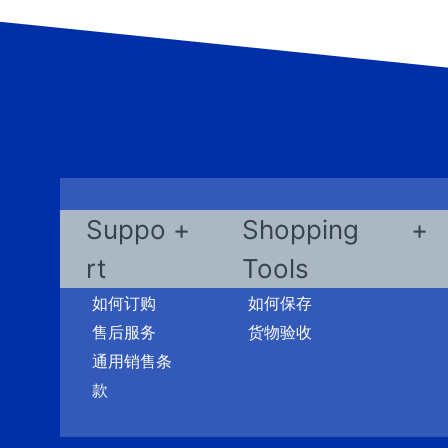
Suppo
Shopping
rt
Tools
如何订购
如何保存
售后服务
货物验收
通用销售条
款