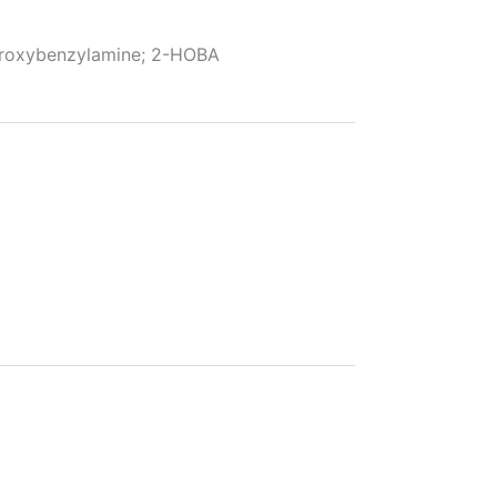
oxybenzylamine; 2-HOBA