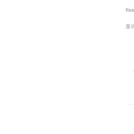
Rea
显示