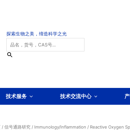
技术服务
技术交流中心
产
页
/
信号通路研究
/
Immunology/Inflammation
/ Reactive Oxygen S