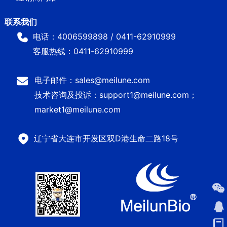
电话：4006599898 / 0411-62910999
客服热线：0411-62910999
电子邮件：sales@meilune.com
技术咨询及投诉：support1@meilune.com；
market1@meilune.com
辽宁省大连市开发区双D港生命二路18号