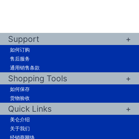
Support
如何订购
售后服务
通用销售条款
Shopping Tools
如何保存
货物验收
Quick Links
美仑介绍
关于我们
经销商网络