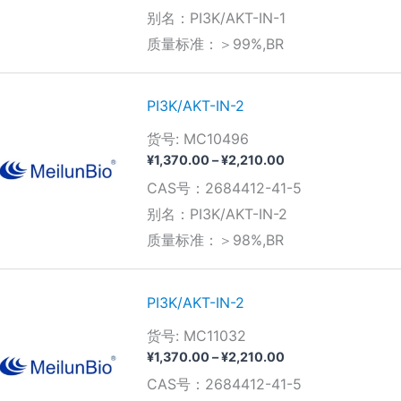
围：
别名：PI3K/AKT-IN-1
¥800.00
质量标准：＞99%,BR
至
¥2,940.00
PI3K/AKT-IN-2
货号: MC10496
价
¥
1,370.00
–
¥
2,210.00
格
CAS号：2684412-41-5
范
围：
别名：PI3K/AKT-IN-2
¥1,370.00
质量标准：＞98%,BR
至
¥2,210.00
PI3K/AKT-IN-2
货号: MC11032
价
¥
1,370.00
–
¥
2,210.00
格
CAS号：2684412-41-5
范