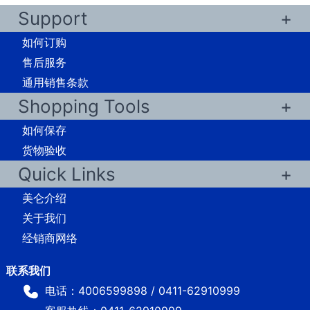
Support
如何订购
售后服务
通用销售条款
Shopping Tools
如何保存
货物验收
Quick Links
美仑介绍
关于我们
经销商网络
电话：4006599898 / 0411-62910999