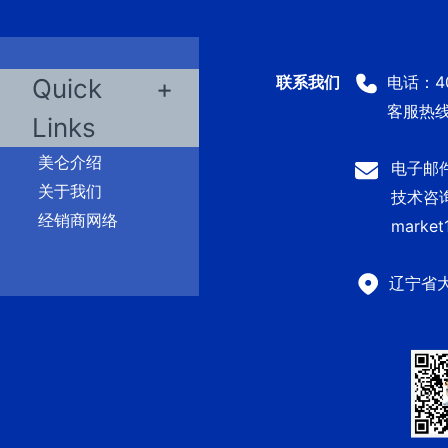
电话：400
Quick
客服热线：
Links
美仑介绍
电子邮件：
关于我们
技术咨询及
经销商网络
market
辽宁省