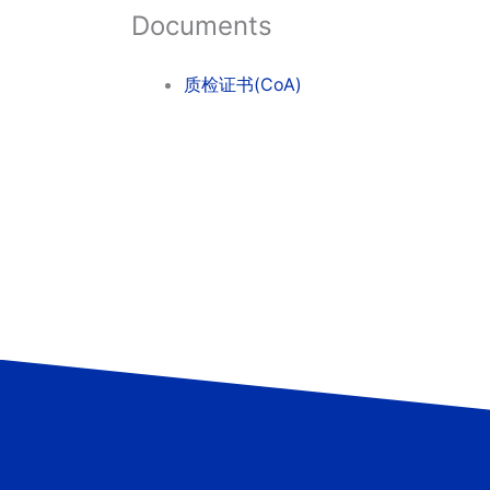
Documents
质检证书(CoA)