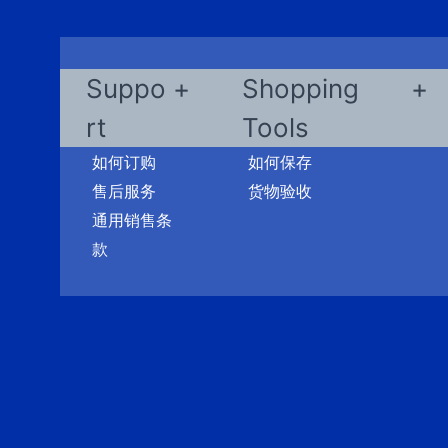
Suppo
Shopping
rt
Tools
如何订购
如何保存
售后服务
货物验收
通用销售条
款