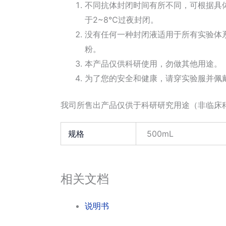
不同抗体封闭时间有所不同，可根据具体
于2~8℃过夜封闭。
没有任何一种封闭液适用于所有实验体
粉。
本产品仅供科研使用，勿做其他用途。
为了您的安全和健康，请穿实验服并佩
我司所售出产品仅供于科研研究用途（非临床
规格
500mL
相关文档
说明书