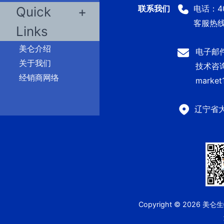
电话：400
Quick
客服热线：
Links
美仑介绍
电子邮件：
关于我们
技术咨询及
经销商网络
market
辽宁省
Copyright © 2026