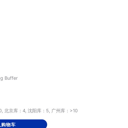
g Buffer
, 北京库：4, 沈阳库：5, 广州库：>10
入购物车