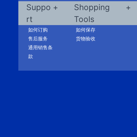
Suppo
Shopping
rt
Tools
如何订购
如何保存
售后服务
货物验收
通用销售条
款