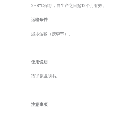
2~8℃保存，自生产之日起12个月有效。
运输条件
湿冰运输（按季节）。
使用说明
请详见说明书。
注意事项