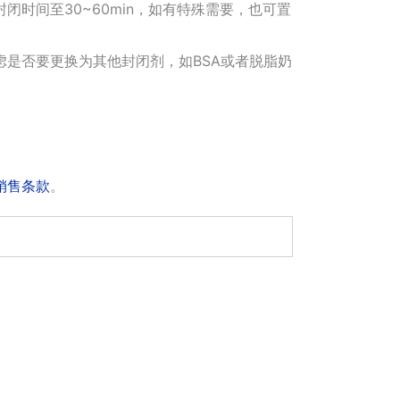
时间至30~60min，如有特殊需要，也可置
是否要更换为其他封闭剂，如BSA或者脱脂奶
销售条款
。