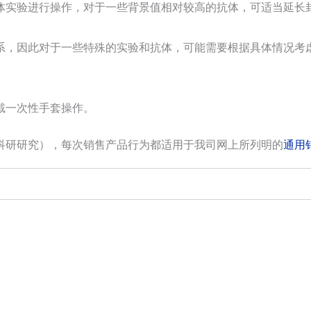
实验进行操作，对于一些背景值相对较高的抗体，可适当延长封闭
系，因此对于一些特殊的实验和抗体，可能需要根据具体情况考虑
戴一次性手套操作。
科研研究），每次销售产品行为都适用于我司网上所列明的
通用