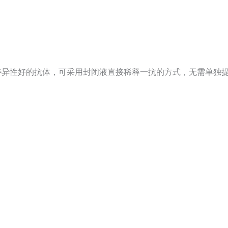
。对特异性好的抗体，可采用封闭液直接稀释一抗的方式，无需单独