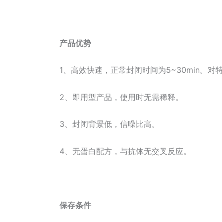
产品优势
1、高效快速，正常封闭时间为5~30min
2、即用型产品，使用时无需稀释。
3、封闭背景低，信噪比高。
4、无蛋白配方，与抗体无交叉反应。
保存条件