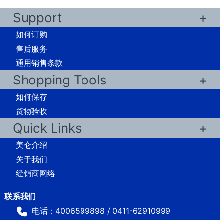
Support
如何订购
售后服务
通用销售条款
Shopping Tools
如何保存
货物验收
Quick Links
美仑介绍
关于我们
经销商网络
电话：4006599898 / 0411-62910999