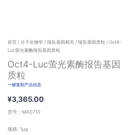
首页
/
分子生物学
/
报告基因相关
/
报告基因质粒
/ Oct4-
Luc萤光素酶报告基因质粒
Oct4-Luc萤光素酶报告基因
质粒
一键复制产品信息
¥
3,365.00
货号：
MA0710
规格: 1μg