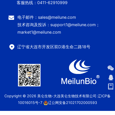
客服热线：0411-62910999
电子邮件：sales@meilune.com
技术咨询及投诉：support1@meilune.com；
market1@meilune.com
辽宁省大连市开发区双D港生命二路18号
Copyright © 2026 美仑生物-大连美仑生物技术有限公司
辽ICP备
10016015号-7
辽公网安备21021702000593