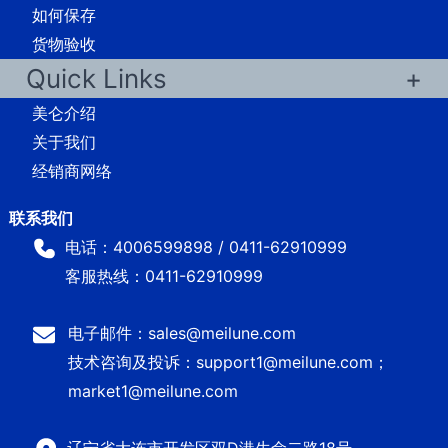
如何保存
货物验收
Quick Links
美仑介绍
关于我们
经销商网络
电话：4006599898 / 0411-62910999
客服热线：0411-62910999
电子邮件：sales@meilune.com
技术咨询及投诉：support1@meilune.com；
market1@meilune.com