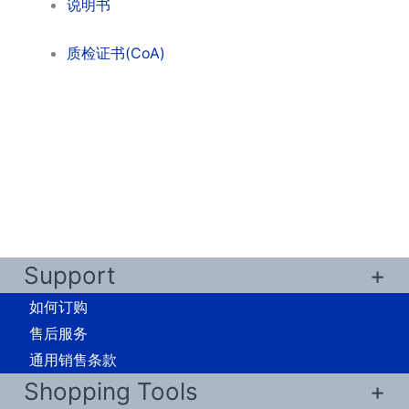
说明书
质检证书(CoA)
Support
如何订购
售后服务
通用销售条款
Shopping Tools