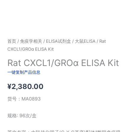
首页
/
免疫学相关
/
ELISA试剂盒
/
大鼠ELISA
/ Rat
CXCL1/GROα ELISA Kit
Rat CXCL1/GROα ELISA Kit
一键复制产品信息
¥
2,380.00
货号：
MA0893
规格: 96次/盒