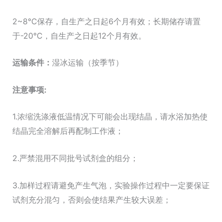
2~8℃保存，自生产之日起6个月有效；长期储存请置
于-20℃，自生产之日起12个月有效。
运输条件：
湿冰运输（按季节）
注意事项:
1.浓缩洗涤液低温情况下可能会出现结晶，请水浴加热使
结晶完全溶解后再配制工作液；
2.严禁混用不同批号试剂盒的组分；
3.加样过程请避免产生气泡，实验操作过程中一定要保证
试剂充分混匀，否则会使结果产生较大误差；