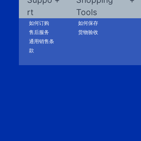
rt
Tools
如何订购
如何保存
售后服务
货物验收
通用销售条
款