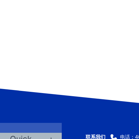
电话：400
Quick