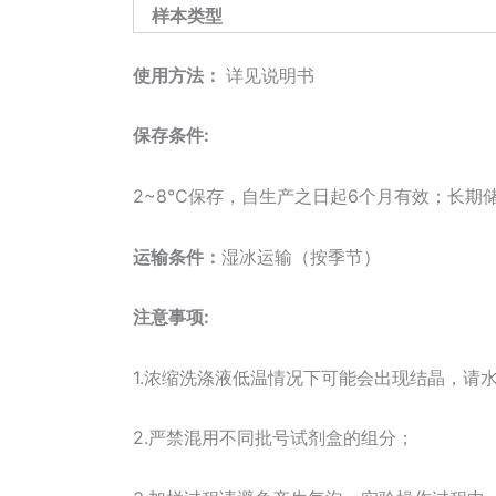
样本类型
使用方法：
详见说明书
保存条件:
2~8℃保存，自生产之日起6个月有效；长期储
运输条件：
湿冰运输（按季节）
注意事项:
1.浓缩洗涤液低温情况下可能会出现结晶，请
2.严禁混用不同批号试剂盒的组分；