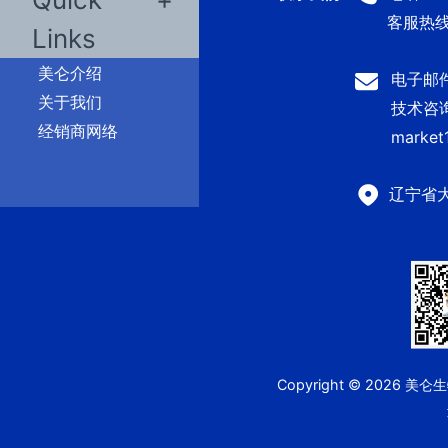
客服热线：
Links
美仑介绍
电子邮件：
关于我们
技术咨询及
经销商网络
market
辽宁省
Copyright © 2026