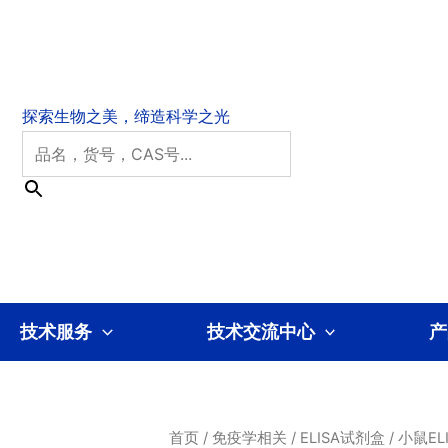
技术服务
技术交流中心
产
首页
/
免疫学相关
/
ELISA试剂盒
/
小鼠ELI