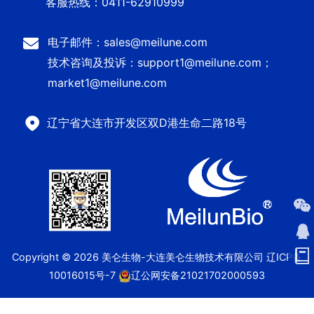
客服热线：0411-62910999
电子邮件：sales@meilune.com
技术咨询及投诉：support1@meilune.com；
market1@meilune.com
辽宁省大连市开发区双D港生命二路18号
Copyright © 2026 美仑生物-大连美仑生物技术有限公司
辽ICP备
10016015号-7
辽公网安备21021702000593