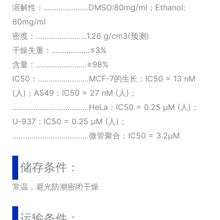
溶解性：…………………DMSO:80mg/ml；Ethanol:
80mg/ml
密度：……………………1.26 g/cm3(预测)
干燥失重：………………≤3%
含量：……………………≥98%
IC50：……………………MCF-7的生长：IC50 = 13 nM
(人)；A549：IC50 = 27 nM (人)；
………………………………HeLa：IC50 = 0.25 µM (人)；
U-937：IC50 = 0.25 µM (人)；
………………………………微管聚合：IC50 = 3.2µM
储存条件：
常温，避光防潮密闭干燥
运输条件：