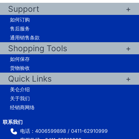
Support
如何订购
售后服务
通用销售条款
Shopping Tools
如何保存
货物验收
Quick Links
美仑介绍
关于我们
经销商网络
电话：4006599898 / 0411-62910999