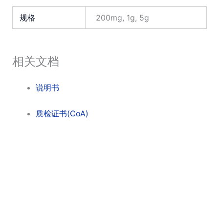
规格
200mg, 1g, 5g
相关文档
说明书
质检证书(CoA)