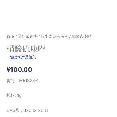
首页
/
通用试剂类
/
抗生素及抗病毒
/ 硝酸硫康唑
硝酸硫康唑
一键复制产品信息
¥
100.00
货号：
MB1228-1
规格: 1g
CAS号：82382-23-8