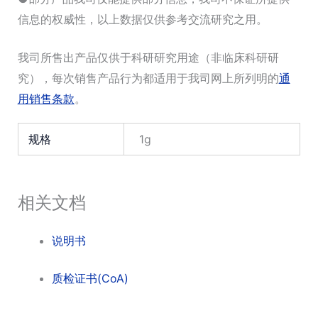
信息的权威性，以上数据仅供参考交流研究之用。
我司所售出产品仅供于科研研究用途（非临床科研研
究），每次销售产品行为都适用于我司网上所列明的
通
用销售条款
。
规格
1g
相关文档
说明书
质检证书(CoA)