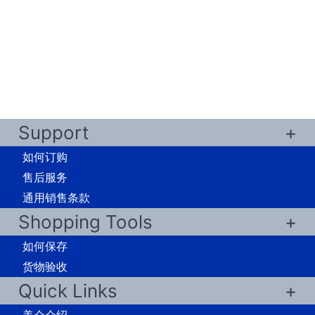
Support
如何订购
售后服务
通用销售条款
Shopping Tools
如何保存
货物验收
Quick Links
美仑介绍