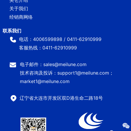
关于我们
经销商网络
电话：4006599898 / 0411-62910999
客服热线：0411-62910999
电子邮件：sales@meilune.com
技术咨询及投诉：support1@meilune.com；
market1@meilune.com
辽宁省大连市开发区双D港生命二路18号