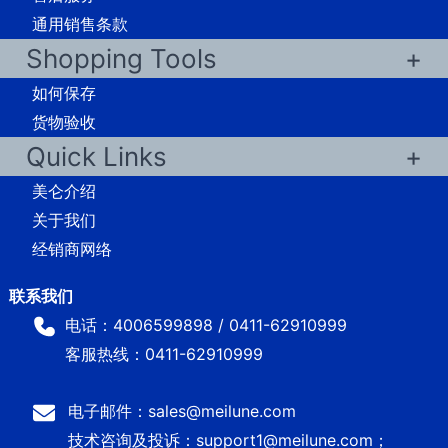
通用销售条款
Shopping Tools
如何保存
货物验收
Quick Links
美仑介绍
关于我们
经销商网络
电话：4006599898 / 0411-62910999
客服热线：0411-62910999
电子邮件：sales@meilune.com
技术咨询及投诉：support1@meilune.com；