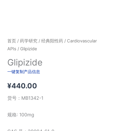
首页
/
药学研究
/
经典阳性药
/
Cardiovascular
APIs
/ Glipizide
Glipizide
一键复制产品信息
¥
440.00
货号：
MB1342-1
规格: 100mg