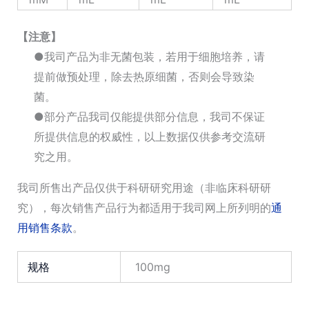
【注意】
●我司产品为非无菌包装，若用于细胞培养，请
提前做预处理，除去热原细菌，否则会导致染
菌。
●部分产品我司仅能提供部分信息，我司不保证
所提供信息的权威性，以上数据仅供参考交流研
究之用。
我司所售出产品仅供于科研研究用途（非临床科研研
究），每次销售产品行为都适用于我司网上所列明的
通
用销售条款
。
规格
100mg