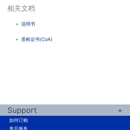
相关文档
说明书
质检证书(CoA)
Support
如何订购
售后服务