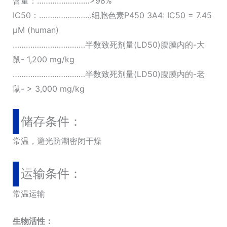
含量：……………………>98%
IC50：……………………细胞色素P450 3A4: IC50 = 7.45
µM (human)
……………………………半数致死剂量(LD50)腹膜内的-大
鼠- 1,200 mg/kg
……………………………半数致死剂量(LD50)腹膜内的-老
鼠- > 3,000 mg/kg
储存条件：
常温，避光防潮密闭干燥
运输条件：
常温运输
生物活性：