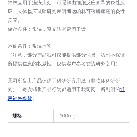
帕林应用于痤疮患处，可缓解由细胞反应介导的炎性反
应，人体临床试验研究表明阿达帕林可缓解痤疮的炎性
反应。
储存条件：常温，避光防潮密闭干燥。
运输条件：常温运输
（注意，部分产品我司仅能提供部分信息，我司不保证
所提供信息的权威性，仅供客户参考交流研究之用）
我司所售出产品仅供于科研研究用途（非临床科研研
究），每次销售产品行为都适用于我司网上所列明的
通
用销售条款
。
规格
100mg