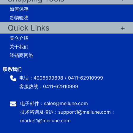
如何保存
货物验收
Quick Links
美仑介绍
关于我们
经销商网络
电话：4006599898 / 0411-62910999
客服热线：0411-62910999
电子邮件：sales@meilune.com
技术咨询及投诉：support1@meilune.com；
market1@meilune.com