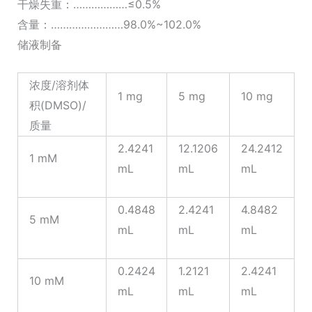
干燥失重：………………≤0.5%
含量：……………………98.0%~102.0%
储液制备
浓度/溶剂体
1 mg
5 mg
10 mg
积(DMSO)/
质量
2.4241
12.1206
24.2412
1 mM
mL
mL
mL
0.4848
2.4241
4.8482
5 mM
mL
mL
mL
0.2424
1.2121
2.4241
10 mM
mL
mL
mL