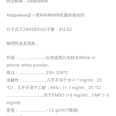
阿达帕林；Adapalene
Adapalene是一类RAR和RXR双重的激动剂
分子式:C28H28O3分子量：412.52
物理性状及指标：
外观：……………………白色或类白色粉末White or
almost white powder.
熔点：……………………318~326℃
溶解性：…………………几乎不溶于水(< 1 mg/ml，25
°C)，几乎不溶于乙醇（96%）(< 1 mg/ml，25 °C)
……………………………溶于DMSO (>8 mg/ml)，DMF (~5
mg/ml).
密度：……………………~1.2 g/cm³(预测)