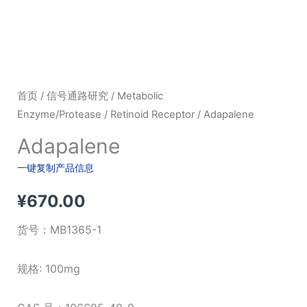
首页
/
信号通路研究
/
Metabolic
Enzyme/Protease
/
Retinoid Receptor
/ Adapalene
Adapalene
一键复制产品信息
¥
670.00
货号：
MB1365-1
规格: 100mg