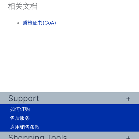
相关文档
质检证书(CoA)
Support
如何订购
售后服务
通用销售条款
Shopping Tools