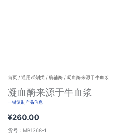
首页
/
通用试剂类
/
酶辅酶
/ 凝血酶来源于牛血浆
凝血酶来源于牛血浆
一键复制产品信息
¥
260.00
货号：
MB1368-1