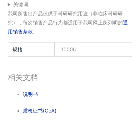
关键词
我司所售出产品仅供于科研研究用途（非临床科研研
究），每次销售产品行为都适用于我司网上所列明的
通
用销售条款
。
规格
1000U
相关文档
说明书
质检证书(CoA)