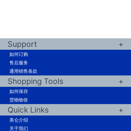
Support
如何订购
售后服务
通用销售条款
Shopping Tools
如何保存
货物验收
Quick Links
美仑介绍
关于我们