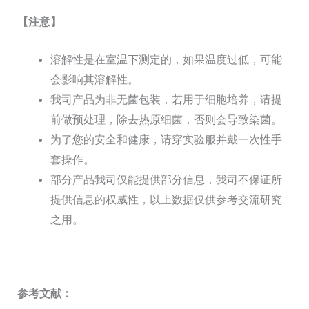
【注意】
溶解性是在室温下测定的，如果温度过低，可能
会影响其溶解性。
我司产品为非无菌包装，若用于细胞培养，请提
前做预处理，除去热原细菌，否则会导致染菌。
为了您的安全和健康，请穿实验服并戴一次性手
套操作。
部分产品我司仅能提供部分信息，我司不保证所
提供信息的权威性，以上数据仅供参考交流研究
之用。
参考文献：