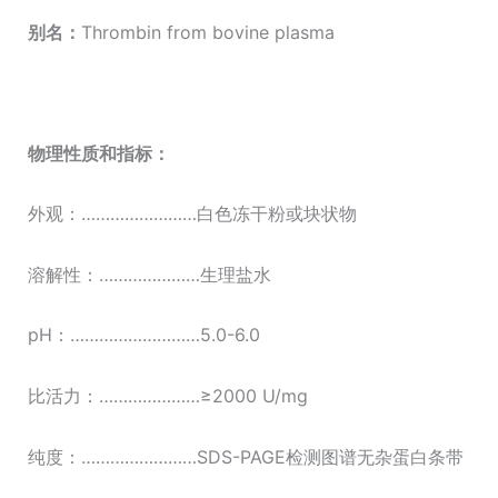
别名：
Thrombin from bovine plasma
物理性质和指标：
外观：……………………白色冻干粉或块状物
溶解性：…………………生理盐水
pH：………………………5.0-6.0
比活力：…………………≥2000 U/mg
纯度：……………………SDS-PAGE检测图谱无杂蛋白条带