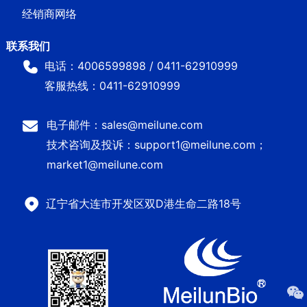
经销商网络
电话：4006599898 / 0411-62910999
客服热线：0411-62910999
电子邮件：sales@meilune.com
技术咨询及投诉：support1@meilune.com；
market1@meilune.com
辽宁省大连市开发区双D港生命二路18号