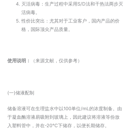
灭活病毒：生产过程中采用S/D法和干热法两步灭
活病毒。
性价比突出：尤其对于工业客户，国内产品的价
格，国际顶尖产品质量。
使用说明
：
（来源文献，仅供参考）
(一)储液配制
储备溶液可在生理盐水中以100单位/mL的浓度制备。由
于凝血酶溶液易吸附到玻璃上，因此建议将溶液等份放
入塑料管中，并在-20°C下储存，以便长期储存。