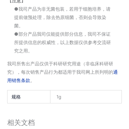
【注意】
●我司产品为非无菌包装，若用于细胞培养，请
提前做预处理，除去热原细菌，否则会导致染
菌。
●部分产品我司仅能提供部分信息，我司不保证
所提供信息的权威性，以上数据仅供参考交流研
究之用。
我司所售出产品仅供于科研研究用途（非临床科研研
究），每次销售产品行为都适用于我司网上所列明的
通
用销售条款
。
规格
1g
相关文档