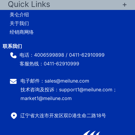
Quick Links
美仑介绍
关于我们
经销商网络
电话：4006599898 / 0411-62910999
客服热线：0411-62910999
电子邮件：sales@meilune.com
技术咨询及投诉：support1@meilune.com；
market1@meilune.com
辽宁省大连市开发区双D港生命二路18号