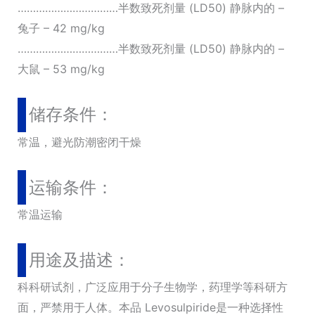
……………………………半数致死剂量 (LD50) 静脉内的 –
兔子 – 42 mg/kg
……………………………半数致死剂量 (LD50) 静脉内的 –
大鼠 – 53 mg/kg
储存条件：
常温，避光防潮密闭干燥
运输条件：
常温运输
用途及描述：
科科研试剂，广泛应用于分子生物学，药理学等科研方
面，严禁用于人体。本品 Levosulpiride是一种选择性