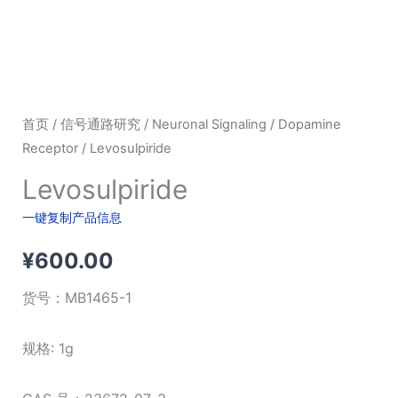
首页
/
信号通路研究
/
Neuronal Signaling
/
Dopamine
Receptor
/ Levosulpiride
Levosulpiride
一键复制产品信息
¥
600.00
货号：
MB1465-1
规格: 1g