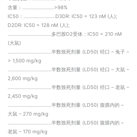
含量：……………………>98%
IC50：……………………D3DR: IC50 = 123 nM (人);
D2DR: IC50 = 128 nM (人);
……………………………多巴胺D2受体：IC50 = 210 nM
(大鼠)
……………………………半数致死剂量 (LD50) 经口 – 兔子 –
> 1,500 mg/kg
……………………………半数致死剂量 (LD50) 经口 – 大鼠 –
2,600 mg/kg
……………………………半数致死剂量 (LD50) 经口 – 老鼠 –
2,450 mg/kg
……………………………半数致死剂量 (LD50) 腹膜内的 –
大鼠 – 270 mg/kg
……………………………半数致死剂量 (LD50) 腹膜内的 –
老鼠 – 170 mg/kg