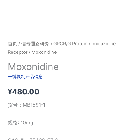
首页
/
信号通路研究
/
GPCR/G Protein
/
Imidazoline
Receptor
/ Moxonidine
Moxonidine
一键复制产品信息
¥
480.00
货号：
MB1591-1
规格: 10mg