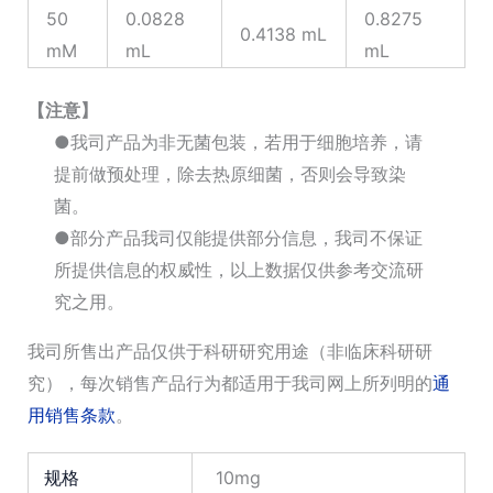
50
0.0828
0.8275
0.4138 mL
mM
mL
mL
【注意】
●我司产品为非无菌包装，若用于细胞培养，请
提前做预处理，除去热原细菌，否则会导致染
菌。
●部分产品我司仅能提供部分信息，我司不保证
所提供信息的权威性，以上数据仅供参考交流研
究之用。
我司所售出产品仅供于科研研究用途（非临床科研研
究），每次销售产品行为都适用于我司网上所列明的
通
用销售条款
。
规格
10mg