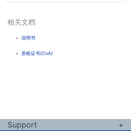
相关文档
说明书
质检证书(CoA)
Support