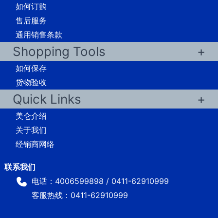
如何订购
售后服务
通用销售条款
Shopping Tools
如何保存
货物验收
Quick Links
美仑介绍
关于我们
经销商网络
电话：4006599898 / 0411-62910999
客服热线：0411-62910999