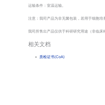
运输条件：室温运输。
注意：我司产品为非无菌包装，若用于细胞培
我司所售出产品仅供于科研研究用途（非临床
相关文档
质检证书(CoA)