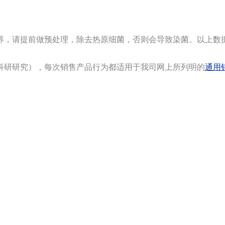
养，请提前做预处理，除去热原细菌，否则会导致染菌。以上数
科研研究），每次销售产品行为都适用于我司网上所列明的
通用