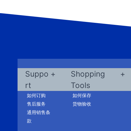
Suppo
Shopping
rt
Tools
如何订购
如何保存
售后服务
货物验收
通用销售条
款