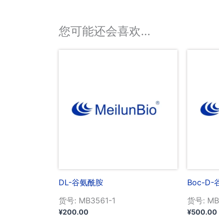
您可能还会喜欢…
DL-谷氨酰胺
Boc-D
货号: MB3561-1
货号: MB
¥
200.00
¥
500.00