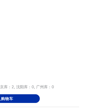
京库：2, 沈阳库：0, 广州库：0
入购物车