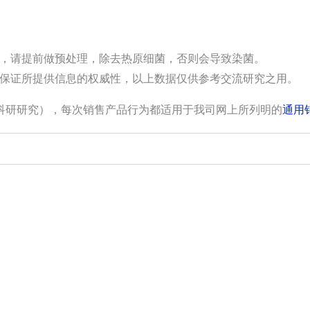
，请提前做预处理，除去热原细菌，否则会导致染菌。
保证所提供信息的权威性，以上数据仅供参考交流研究之用。
科研研究），每次销售产品行为都适用于我司网上所列明的
通用