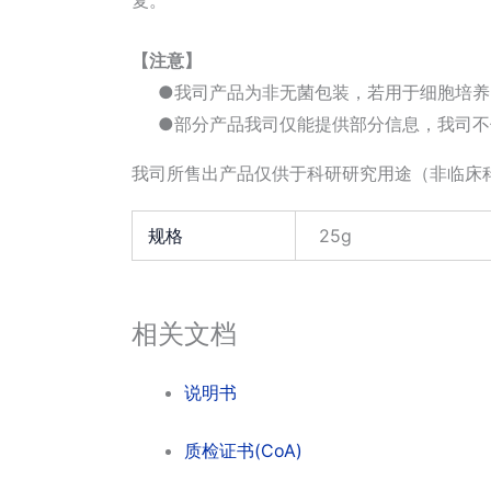
【注意】
●我司产品为非无菌包装，若用于细胞培养
●部分产品我司仅能提供部分信息，我司不
我司所售出产品仅供于科研研究用途（非临床
规格
25g
相关文档
说明书
质检证书(CoA)