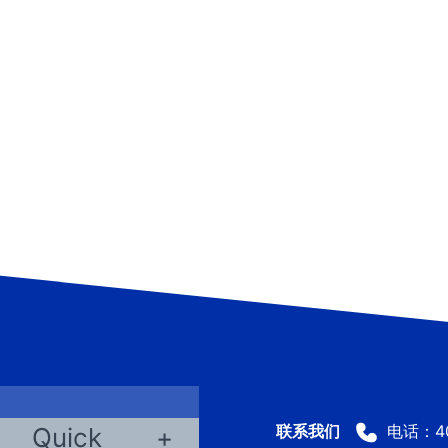
电话：400
Quick