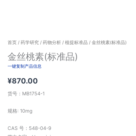
首页
/
药学研究
/
药物分析
/
植提标准品
/ 金丝桃素(标准品)
金丝桃素(标准品)
一键复制产品信息
¥
870.00
货号：
MB1754-1
规格: 10mg
CAS 号：548-04-9