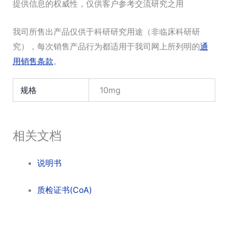
提供信息的权威性，仅供客户参考交流研究之用
我司所售出产品仅供于科研研究用途（非临床科研研
究），每次销售产品行为都适用于我司网上所列明的
通
用销售条款
。
规格
10mg
相关文档
说明书
质检证书(CoA)