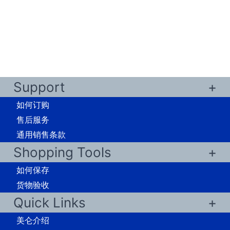
Support
如何订购
售后服务
通用销售条款
Shopping Tools
如何保存
货物验收
Quick Links
美仑介绍