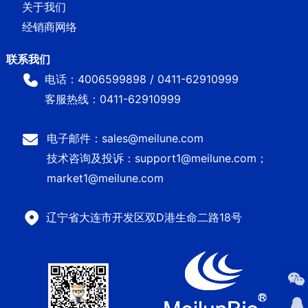
关于我们
经销商网络
电话：4006599898 / 0411-62910999
客服热线：0411-62910999
电子邮件：sales@meilune.com
技术咨询及投诉：support1@meilune.com；
market1@meilune.com
辽宁省大连市开发区双D港生命二路18号