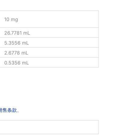
10 mg
26.7781 mL
5.3556 mL
2.6778 mL
0.5356 mL
销售条款
。