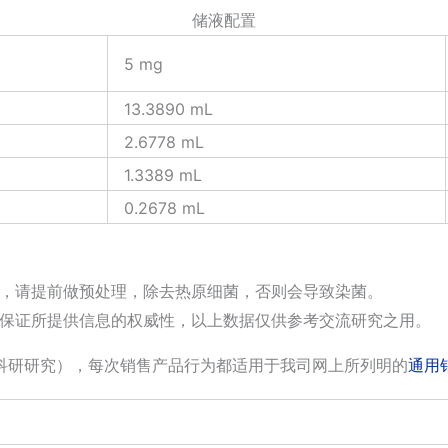
储液配置
5 mg
13.3890 mL
2.6778 mL
1.3389 mL
0.2678 mL
，请提前做预处理，除去热原细菌，否则会导致染菌。
保证所提供信息的权威性，以上数据仅供参考交流研究之用。
科研研究），每次销售产品行为都适用于我司网上所列明的
通用