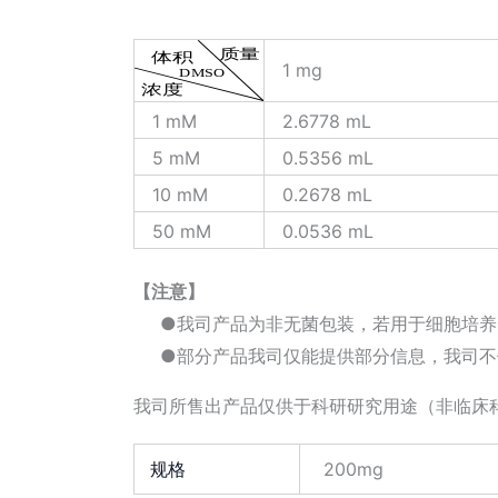
1 mg
1 mM
2.6778 mL
5 mM
0.5356 mL
10 mM
0.2678 mL
50 mM
0.0536 mL
【注意】
●我司产品为非无菌包装，若用于细胞培养
●部分产品我司仅能提供部分信息，我司不
我司所售出产品仅供于科研研究用途（非临床
规格
200mg