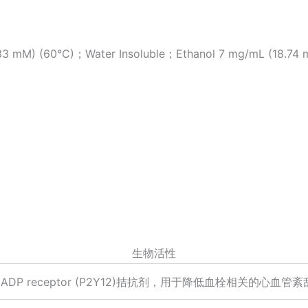
) (60°C)；Water Insoluble；Ethanol 7 mg/mL (18.74 
生物活性
的ADP receptor (P2Y12)拮抗剂，用于降低血栓相关的心血管