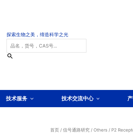
技术服务
技术交流中心
产
首页
/
信号通路研究
/
Others
/
P2 Recept