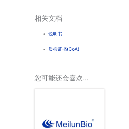
相关文档
说明书
质检证书(CoA)
您可能还会喜欢…