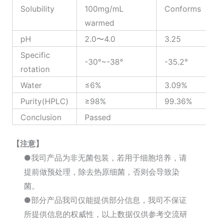
Solubility
100mg/mL
Conforms
warmed
pH
2.0〜4.0
3.25
Specific
-30°~-38°
-35.2°
rotation
Water
≤6%
3.09%
Purity(HPLC)
≥98%
99.36%
Conclusion
Passed
【注意】
●我司产品为非无菌包装，若用于细胞培养，请
提前做预处理，除去热原细菌，否则会导致染
菌。
●部分产品我司仅能提供部分信息，我司不保证
所提供信息的权威性，以上数据仅供参考交流研