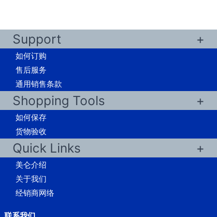
Support
如何订购
售后服务
通用销售条款
Shopping Tools
如何保存
货物验收
Quick Links
美仑介绍
关于我们
经销商网络