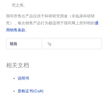
究之用。
我司所售出产品仅供于科研研究用途（非临床科研研
究），每次销售产品行为都适用于我司网上所列明的
通
用销售条款
。
规格
1g
相关文档
说明书
质检证书(CoA)