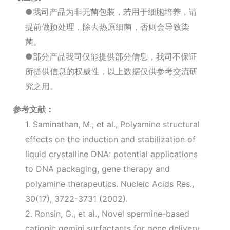
●我司产品为非无菌包装，若用于细胞培养，请
提前做预处理，除去热原细菌，否则会导致染
菌。
●部分产品我司仅能提供部分信息，我司不保证
所提供信息的权威性，以上数据仅供参考交流研
究之用。
参考文献：
1. Saminathan, M., et al., Polyamine structural
effects on the induction and stabilization of
liquid crystalline DNA: potential applications
to DNA packaging, gene therapy and
polyamine therapeutics. Nucleic Acids Res.,
30(17), 3722-3731 (2002).
2. Ronsin, G., et al., Novel spermine-based
cationic gemini surfactants for gene delivery.