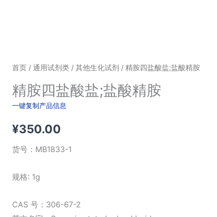
首页
/
通用试剂类
/
其他生化试剂
/ 精胺四盐酸盐;盐酸精胺
精胺四盐酸盐;盐酸精胺
一键复制产品信息
¥
350.00
货号：
MB1833-1
规格: 1g
CAS 号：306-67-2