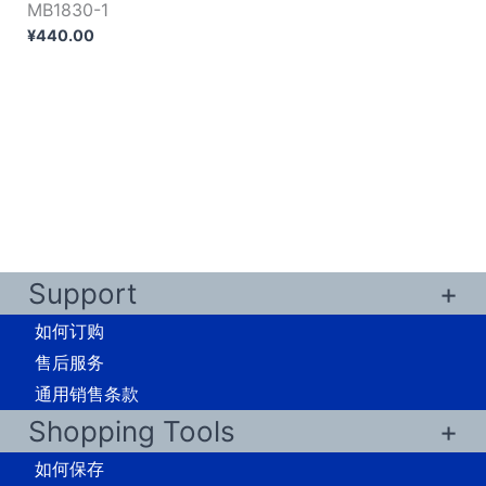
MB1830-1
¥
440.00
Support
如何订购
售后服务
通用销售条款
Shopping Tools
如何保存