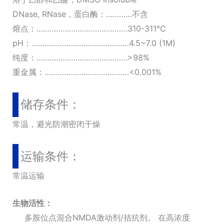
DNase, RNase，蛋白酶：…………不含
熔点：……………………………………310-311°C
pH：………………………………………4.5~7.0 (1M)
纯度：……………………………………>98%
重金属：…………………………………<0.001%
储存条件：
常温，避光防潮密闭干燥
运输条件：
常温运输
生物活性：
多胺位点混合NMDA激动剂/拮抗剂。 在高浓度