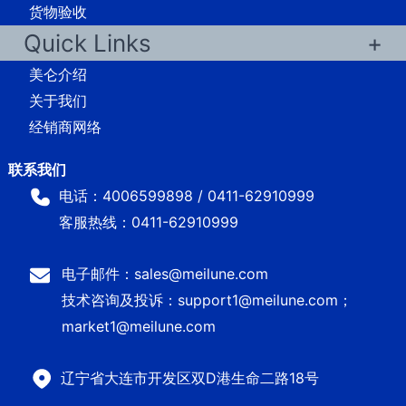
货物验收
Quick Links
美仑介绍
关于我们
经销商网络
电话：4006599898 / 0411-62910999
客服热线：0411-62910999
电子邮件：sales@meilune.com
技术咨询及投诉：support1@meilune.com；
market1@meilune.com
辽宁省大连市开发区双D港生命二路18号