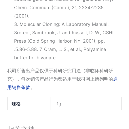
Chem. Commun. (Camb.), 21, 2234-2235
(2001).
3. Molecular Cloning: A Laboratory Manual,
3rd ed., Sambrook, J. and Russell, D. W., CSHL
Press (Cold Spring Harbor, NY: 2001), pp.
.5.86-5.88. 7. Cram, L. S., et al., Polyamine
buffer for bivariate.
我司所售出产品仅供于科研研究用途（非临床科研研
究），每次销售产品行为都适用于我司网上所列明的
通
用销售条款
。
规格
1g