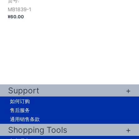
货号:
MB1839-1
¥
60.00
Support
如何订购
售后服务
通用销售条款
Shopping Tools