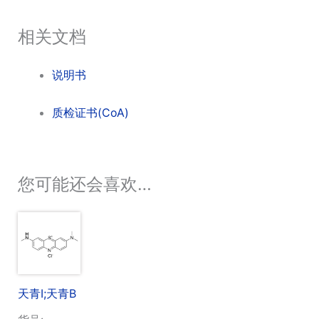
相关文档
说明书
质检证书(CoA)
您可能还会喜欢…
天青I;天青B