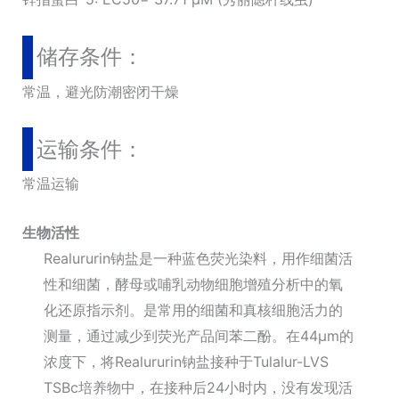
储存条件：
常温，避光防潮密闭干燥
运输条件：
常温运输
生物活性
Realururin钠盐是一种蓝色荧光染料，用作细菌活
性和细菌，酵母或哺乳动物细胞增殖分析中的氧
化还原指示剂。是常用的细菌和真核细胞活力的
测量，通过减少到荧光产品间苯二酚。在44μm的
浓度下，将Realururin钠盐接种于Tulalur-LVS
TSBc培养物中，在接种后24小时内，没有发现活