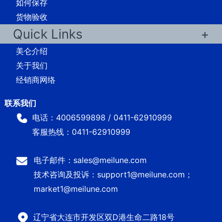
如何保存
货物验收
Quick Links
美仑介绍
关于我们
经销商网络
电话：4006599898 / 0411-62910999
客服热线：0411-62910999
电子邮件：sales@meilune.com
技术咨询及投诉：support1@meilune.com；
market1@meilune.com
辽宁省大连市开发区双D港生命二路18号