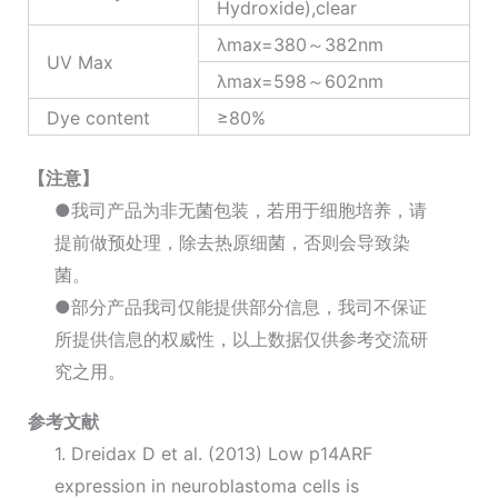
Hydroxide),clear
λmax=380～382nm
UV Max
λmax=598～602nm
Dye content
≥80%
【注意】
●我司产品为非无菌包装，若用于细胞培养，请
提前做预处理，除去热原细菌，否则会导致染
菌。
●部分产品我司仅能提供部分信息，我司不保证
所提供信息的权威性，以上数据仅供参考交流研
究之用。
参考文献
1. Dreidax D et al. (2013) Low p14ARF
expression in neuroblastoma cells is