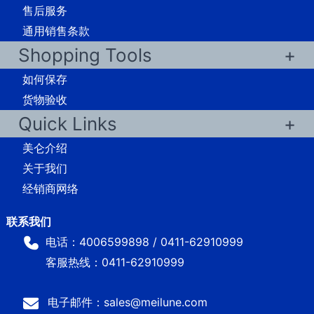
售后服务
通用销售条款
Shopping Tools
如何保存
货物验收
Quick Links
美仑介绍
关于我们
经销商网络
电话：4006599898 / 0411-62910999
客服热线：0411-62910999
电子邮件：sales@meilune.com