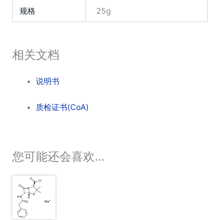
规格
25g
相关文档
说明书
质检证书(CoA)
您可能还会喜欢…