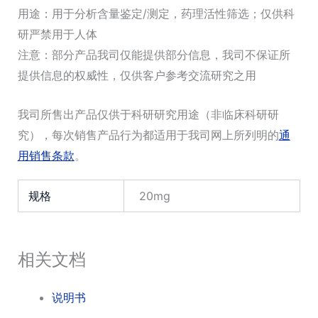
用途：用于分析含量鉴定/测定，药理活性筛选；仅供科
研严禁用于人体
注意：部分产品我司仅能提供部分信息，我司不保证所
提供信息的权威性，仅供客户参考交流研究之用
我司所售出产品仅供于科研研究用途（非临床科研研
究），每次销售产品行为都适用于我司网上所列明的
通
用销售条款
。
规格
20mg
相关文档
说明书