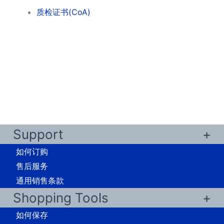
质检证书(CoA)
Support
如何订购
售后服务
通用销售条款
Shopping Tools
如何保存