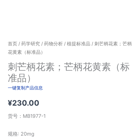
首页
/
药学研究
/
药物分析
/
植提标准品
/ 刺芒柄花素；芒柄
花黄素（标准品）
刺芒柄花素；芒柄花黄素（标
准品）
一键复制产品信息
¥
230.00
货号：
MB1977-1
规格: 20mg