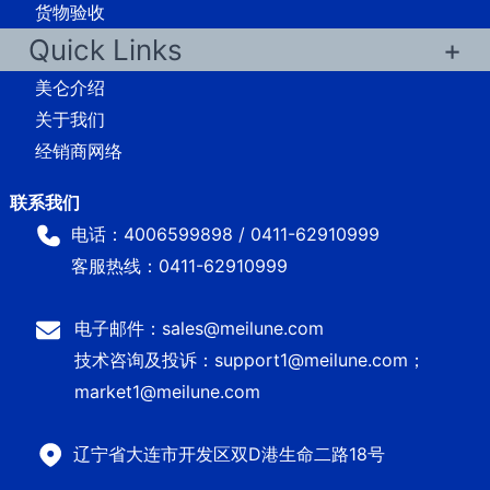
货物验收
Quick Links
美仑介绍
关于我们
经销商网络
电话：4006599898 / 0411-62910999
客服热线：0411-62910999
电子邮件：sales@meilune.com
技术咨询及投诉：support1@meilune.com；
market1@meilune.com
辽宁省大连市开发区双D港生命二路18号