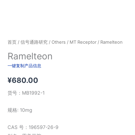
首页
/
信号通路研究
/
Others
/
MT Receptor
/ Ramelteon
Ramelteon
一键复制产品信息
¥
680.00
货号：
MB1992-1
规格: 10mg
CAS 号：196597-26-9