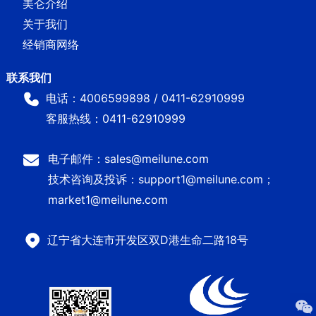
美仑介绍
关于我们
经销商网络
电话：4006599898 / 0411-62910999
客服热线：0411-62910999
电子邮件：sales@meilune.com
技术咨询及投诉：support1@meilune.com；
market1@meilune.com
辽宁省大连市开发区双D港生命二路18号