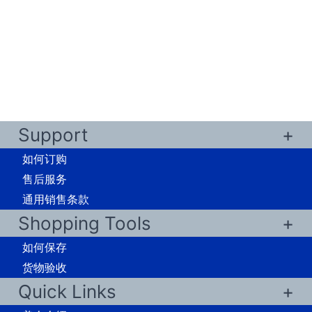
Support
如何订购
售后服务
通用销售条款
Shopping Tools
如何保存
货物验收
Quick Links