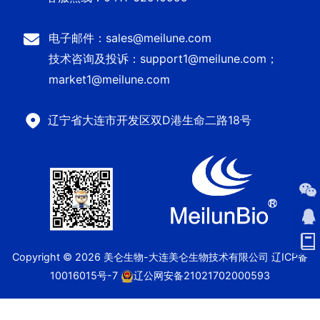
电子邮件：sales@meilune.com
技术咨询及投诉：support1@meilune.com；
market1@meilune.com
辽宁省大连市开发区双D港生命二路18号
Copyright © 2026 美仑生物-大连美仑生物技术有限公司
辽ICP备
10016015号-7
辽公网安备21021702000593