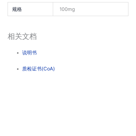
规格
100mg
相关文档
说明书
质检证书(CoA)