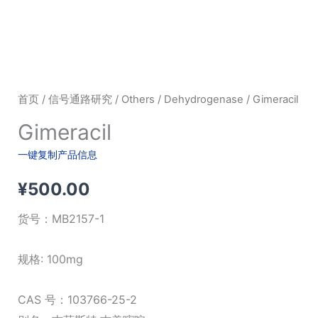
首页
/
信号通路研究
/
Others
/
Dehydrogenase
/ Gimeracil
Gimeracil
一键复制产品信息
¥
500.00
货号：
MB2157-1
规格: 100mg
CAS 号：103766-25-2