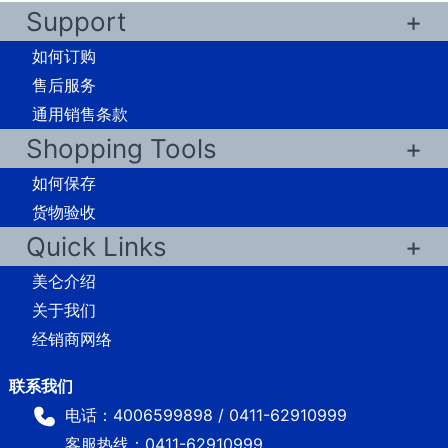
Support
如何订购
售后服务
通用销售条款
Shopping Tools
如何保存
货物验收
Quick Links
美仑介绍
关于我们
经销商网络
电话：4006599898 / 0411-62910999
客服热线：0411-62910999