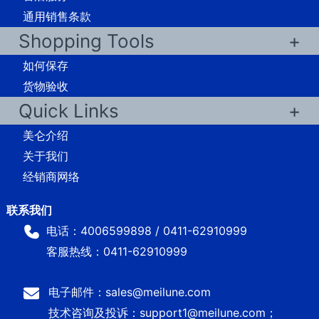
通用销售条款
Shopping Tools
如何保存
货物验收
Quick Links
美仑介绍
关于我们
经销商网络
电话：4006599898 / 0411-62910999
客服热线：0411-62910999
电子邮件：sales@meilune.com
技术咨询及投诉：support1@meilune.com；