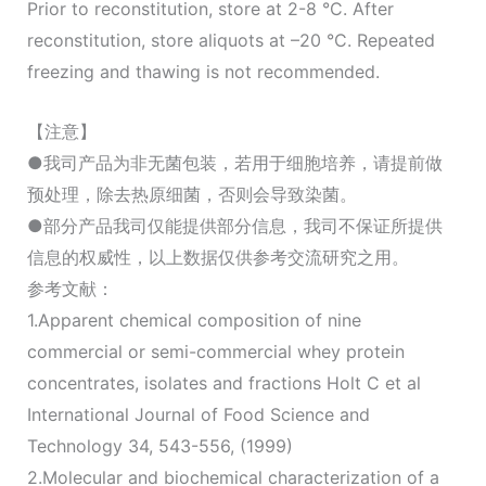
Prior to reconstitution, store at 2-8 °C. After
reconstitution, store aliquots at –20 °C. Repeated
freezing and thawing is not recommended.
【注意】
●我司产品为非无菌包装，若用于细胞培养，请提前做
预处理，除去热原细菌，否则会导致染菌。
●部分产品我司仅能提供部分信息，我司不保证所提供
信息的权威性，以上数据仅供参考交流研究之用。
参考文献：
1.Apparent chemical composition of nine
commercial or semi-commercial whey protein
concentrates, isolates and fractions Holt C et al
International Journal of Food Science and
Technology 34, 543-556, (1999)
2.Molecular and biochemical characterization of a