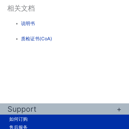
相关文档
说明书
质检证书(CoA)
Support
如何订购
售后服务