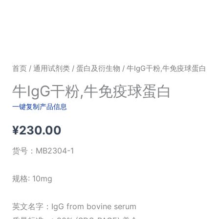
首页
/
通用试剂类
/
蛋白及衍生物
/ 牛IgG干粉,牛免疫球蛋白
牛IgG干粉,牛免疫球蛋白
一键复制产品信息
¥
230.00
货号：
MB2304-1
规格: 10mg
英文名字：IgG from bovine serum