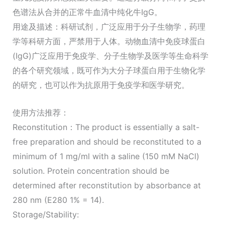
色谱法从合并的正常牛血清中纯化牛IgG。
用途及描述：科研试剂，广泛应用于分子生物学，药理
学等科研方面，严禁用于人体。动物血清中免疫球蛋白
(IgG)广泛应用于免疫学、分子生物学及医学等生命科学
的各个研究领域，既可作为大分子球蛋白用于生物化学
的研究，也可以作为抗原用于免疫学和医学研究。
使用方法推荐：
Reconstitution：The product is essentially a salt-
free preparation and should be reconstituted to a
minimum of 1 mg/ml with a saline (150 mM NaCl)
solution. Protein concentration should be
determined after reconstitution by absorbance at
280 nm (E280 1% = 14).
Storage/Stability: