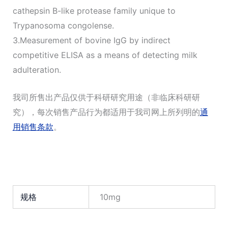
cathepsin B-like protease family unique to
Trypanosoma congolense.
3.Measurement of bovine IgG by indirect
competitive ELISA as a means of detecting milk
adulteration.
我司所售出产品仅供于科研研究用途（非临床科研研
究），每次销售产品行为都适用于我司网上所列明的
通
用销售条款
。
规格
10mg