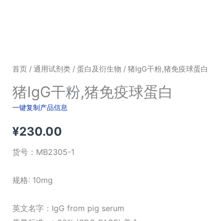
首页
/
通用试剂类
/
蛋白及衍生物
/ 猪IgG干粉,猪免疫球蛋白
猪IgG干粉,猪免疫球蛋白
一键复制产品信息
¥
230.00
货号：
MB2305-1
规格: 10mg
英文名字：IgG from pig serum