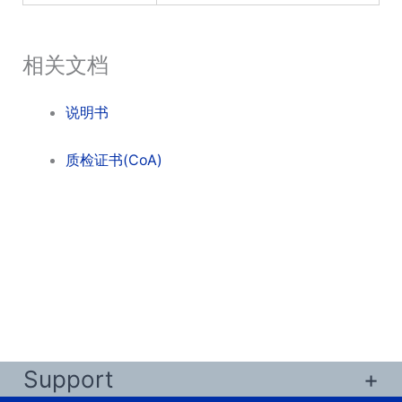
相关文档
说明书
质检证书(CoA)
Support