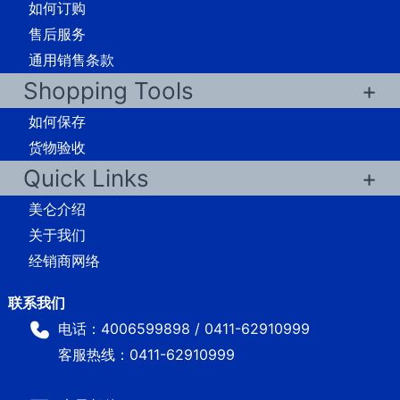
如何订购
售后服务
通用销售条款
Shopping Tools
如何保存
货物验收
Quick Links
美仑介绍
关于我们
经销商网络
电话：4006599898 / 0411-62910999
客服热线：0411-62910999