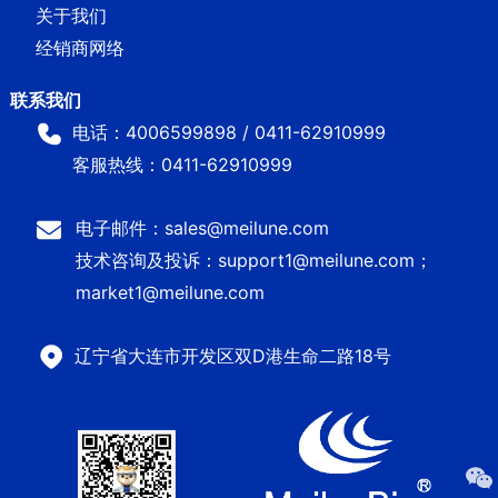
关于我们
经销商网络
电话：4006599898 / 0411-62910999
客服热线：0411-62910999
电子邮件：sales@meilune.com
技术咨询及投诉：support1@meilune.com；
market1@meilune.com
辽宁省大连市开发区双D港生命二路18号