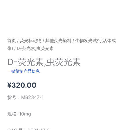
首页
/
荧光标记物
/
其他荧光染料
/
生物发光试剂(活体成
像)
/ D-荧光素,虫荧光素
D-荧光素,虫荧光素
一键复制产品信息
¥
320.00
货号：
MB2347-1
规格: 10mg