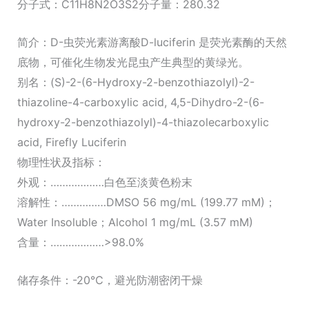
分子式：C11H8N2O3S2分子量：280.32
简介：D-虫荧光素游离酸D-luciferin 是荧光素酶的天然
底物，可催化生物发光昆虫产生典型的黄绿光。
别名：(S)-2-(6-Hydroxy-2-benzothiazolyl)-2-
thiazoline-4-carboxylic acid, 4,5-Dihydro-2-(6-
hydroxy-2-benzothiazolyl)-4-thiazolecarboxylic
acid, Firefly Luciferin
物理性状及指标：
外观：………………白色至淡黄色粉末
溶解性：……………DMSO 56 mg/mL (199.77 mM)；
Water Insoluble；Alcohol 1 mg/mL (3.57 mM)
含量：………………>98.0%
储存条件：-20℃，避光防潮密闭干燥