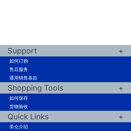
Support
如何订购
售后服务
通用销售条款
Shopping Tools
如何保存
货物验收
Quick Links
美仑介绍