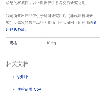
信息的权威性，以上数据仅供参考交流研究之用。
我司所售出产品仅供于科研研究用途（非临床科研研
究），每次销售产品行为都适用于我司网上所列明的
通
用销售条款
。
规格
10mg
相关文档
说明书
质检证书(CoA)