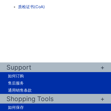
质检证书(CoA)
Support
如何订购
售后服务
通用销售条款
Shopping Tools
如何保存