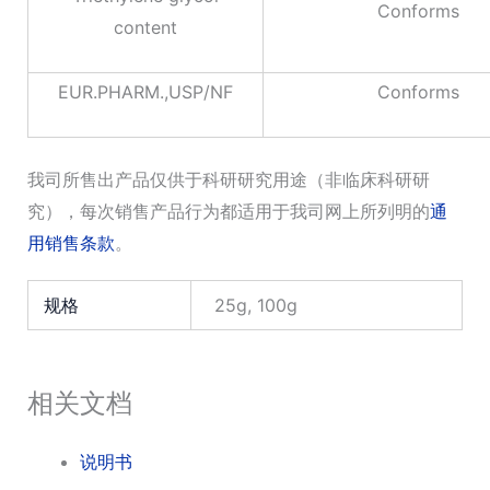
Conforms
content
EUR.PHARM.,USP/NF
Conforms
我司所售出产品仅供于科研研究用途（非临床科研研
究），每次销售产品行为都适用于我司网上所列明的
通
用销售条款
。
规格
25g, 100g
相关文档
说明书