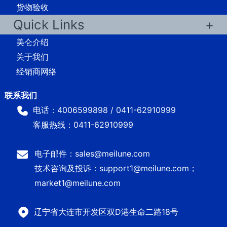
货物验收
Quick Links
美仑介绍
关于我们
经销商网络
电话：4006599898 / 0411-62910999
客服热线：0411-62910999
电子邮件：sales@meilune.com
技术咨询及投诉：support1@meilune.com；
market1@meilune.com
辽宁省大连市开发区双D港生命二路18号