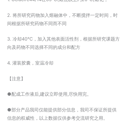
2. 将所研究药物加入熔融体中，不断搅拌一定时间，时
间根据所研究药物不同而不同
3. 冷却40℃，加入其他表面活性剂，根据所研究课题方
向及药物不同选择不同的成分和配方
4. 灌装胶囊，室温冷却
【注意】
●配成工作液后,建议立即使用,尽快用完。
●部分产品我司仅能提供部分信息，我司不保证所提供
信息的权威性，以上数据仅供参考交流研究之用。