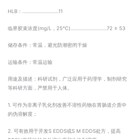
HLB：………………………11
临界胶束浓度(mg/L，25°C)………………………72 ± 53
储存条件：常温，避光防潮密闭干燥
运输条件：常温运输
用途及描述：科研试剂，广泛应用于药理学，制剂研究
等科研方面，严禁用于人体。
1. 可作为非离子乳化剂改善不溶性药物在胃肠道介质中
的伪溶解度；
2. 可有效用于开发S EDDS或S M EDDS处方，提高