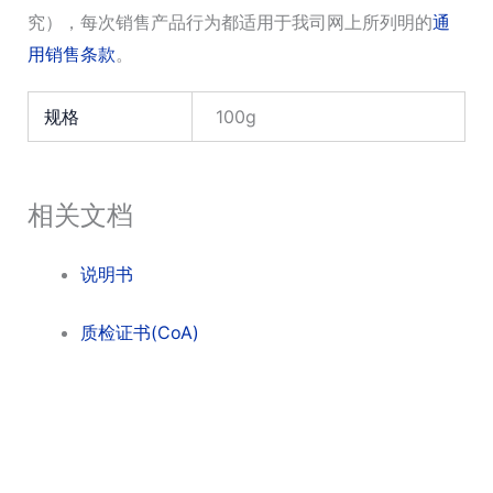
究），每次销售产品行为都适用于我司网上所列明的
通
用销售条款
。
规格
100g
相关文档
说明书
质检证书(CoA)