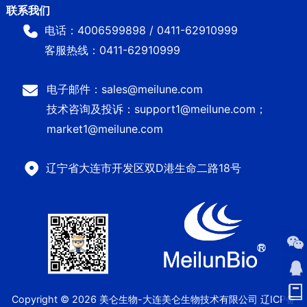
电话：4006599898 / 0411-62910999
客服热线：0411-62910999
电子邮件：sales@meilune.com
技术咨询及投诉：support1@meilune.com；
market1@meilune.com
辽宁省大连市开发区双D港生命二路18号
Copyright © 2026 美仑生物-大连美仑生物技术有限公司
辽ICP备