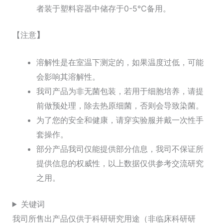
者装于塑料容器中储存于0-5℃备用。
【注意
】
溶解性是在室温下测定的，如果温度过低，可能
会影响其溶解性。
我司产品为非无菌包装，若用于细胞培养，请提
前做预处理，除去热原细菌，否则会导致染菌。
为了您的安全和健康，请穿实验服并戴一次性手
套操作。
部分产品我司仅能提供部分信息，我司不保证所
提供信息的权威性，以上数据仅供参考交流研究
之用。
关键词
我司所售出产品仅供于科研研究用途（非临床科研研