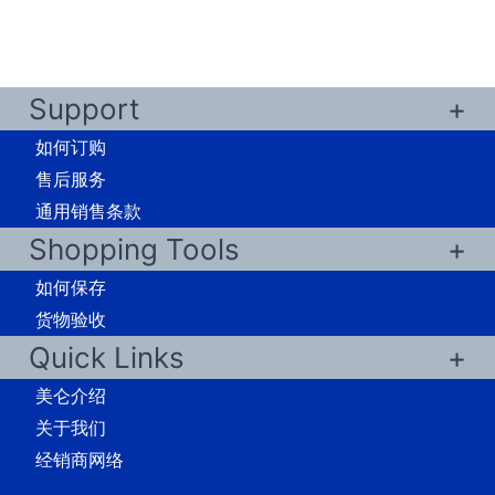
Support
如何订购
售后服务
通用销售条款
Shopping Tools
如何保存
货物验收
Quick Links
美仑介绍
关于我们
经销商网络