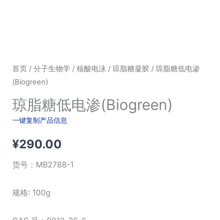
首页
/
分子生物学
/
核酸电泳
/
琼脂糖凝胶
/ 琼脂糖低电渗
(Biogreen)
琼脂糖低电渗(Biogreen)
一键复制产品信息
¥
290.00
货号：
MB2788-1
规格: 100g