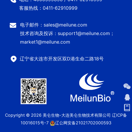
客服热线：0411-62910999
电子邮件：sales@meilune.com
技术咨询及投诉：support1@meilune.com；
market1@meilune.com
辽宁省大连市开发区双D港生命二路18号
Copyright © 2026 美仑生物-大连美仑生物技术有限公司
辽ICP备
10016015号-7
辽公网安备21021702000593