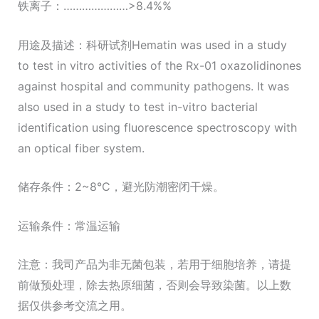
铁离子：…………………>8.4%%
用途及描述：科研试剂Hematin was used in a study
to test in vitro activities of the Rx-01 oxazolidinones
against hospital and community pathogens. It was
also used in a study to test in-vitro bacterial
identification using fluorescence spectroscopy with
an optical fiber system.
储存条件：2~8°C，避光防潮密闭干燥。
运输条件：常温运输
注意：我司产品为非无菌包装，若用于细胞培养，请提
前做预处理，除去热原细菌，否则会导致染菌。以上数
据仅供参考交流之用。