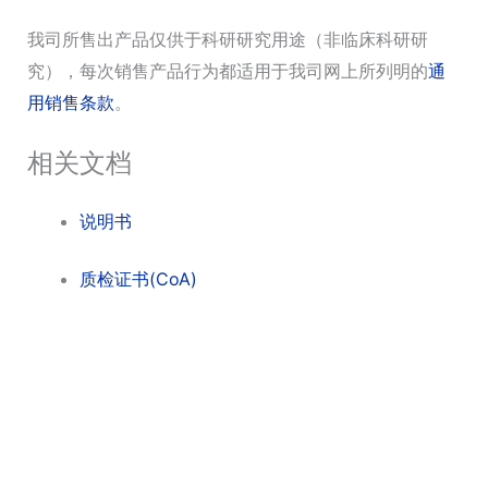
我司所售出产品仅供于科研研究用途（非临床科研研
究），每次销售产品行为都适用于我司网上所列明的
通
用销售条款
。
相关文档
说明书
质检证书(CoA)