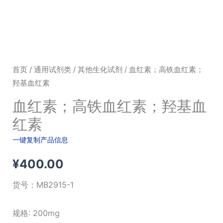
首页
/
通用试剂类
/
其他生化试剂
/ 血红素；高铁血红素；
羟基血红素
血红素；高铁血红素；羟基血
红素
一键复制产品信息
¥
400.00
货号：
MB2915-1
规格: 200mg