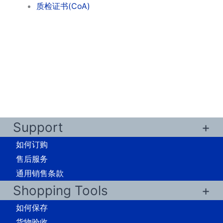
质检证书(CoA)
Support
如何订购
售后服务
通用销售条款
Shopping Tools
如何保存
货物验收