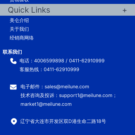
Quick Links
美仑介绍
关于我们
经销商网络
电话：4006599898 / 0411-62910999
客服热线：0411-62910999
电子邮件：sales@meilune.com
技术咨询及投诉：support1@meilune.com；
market1@meilune.com
辽宁省大连市开发区双D港生命二路18号