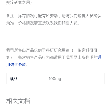
交流研究之用）
备注：库存情况可能有所变动，请与我们销售人员确认
为准，价格情况请直接联系我们销售人员。
我司所售出产品仅供于科研研究用途（非临床科研研
究），每次销售产品行为都适用于我司网上所列明的
通
用销售条款
。
规格
100mg
相关文档