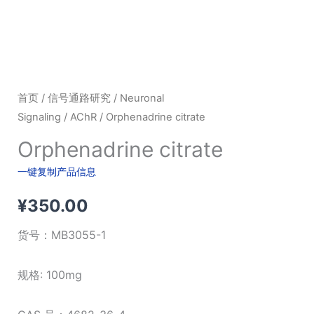
首页
/
信号通路研究
/
Neuronal
Signaling
/
AChR
/ Orphenadrine citrate
Orphenadrine citrate
一键复制产品信息
¥
350.00
货号：
MB3055-1
规格: 100mg