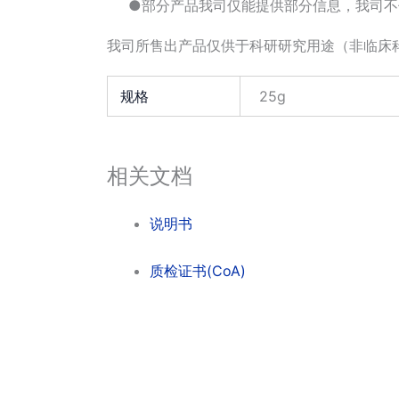
●部分产品我司仅能提供部分信息，我司不
我司所售出产品仅供于科研研究用途（非临床
规格
25g
相关文档
说明书
质检证书(CoA)