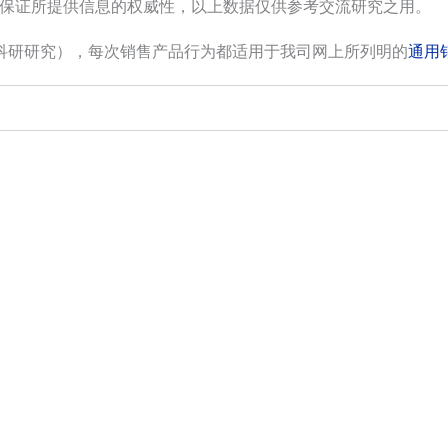
保证所提供信息的权威性，以上数据仅供参考交流研究之用。
科研研究），每次销售产品行为都适用于我司网上所列明的
通用