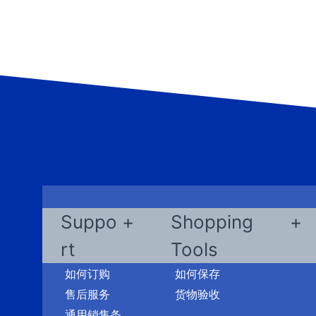
Suppo
Shopping
rt
Tools
如何订购
如何保存
售后服务
货物验收
通用销售条