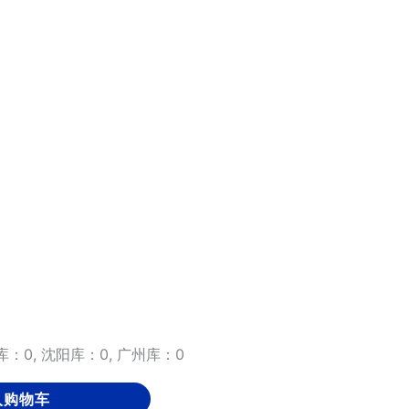
：0, 沈阳库：0, 广州库：0
入购物车