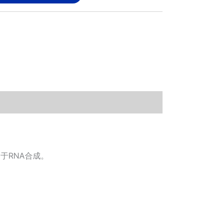
于RNA合成。