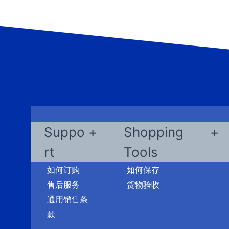
Suppo
Shopping
rt
Tools
如何订购
如何保存
售后服务
货物验收
通用销售条
款