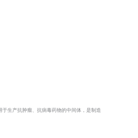
用于生产抗肿瘤、抗病毒药物的中间体，是制造