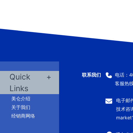
电话：400
Quick
客服热线：
Links
美仑介绍
电子邮件：
关于我们
技术咨询及
经销商网络
market