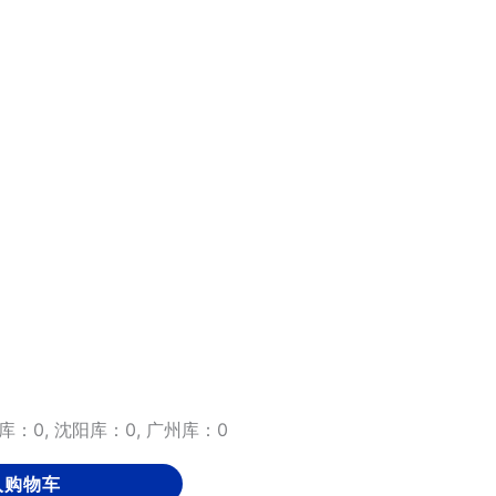
库：0, 沈阳库：0, 广州库：0
入购物车